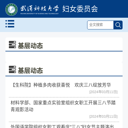
妇女委员会
基层动态
基层动态
【生科院】种植多肉收获喜悦 欢庆三八绽放芳华
[2024年03月11日]
材料学部、国家重点实验室组织女职工开展三八节踏
青观影活动
[2024年03月11日]
外国语学院组织女职工观看庆“三八”妇女节主题演出